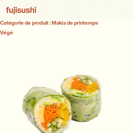
Catégorie de produit :
Makis de printemps
Végé