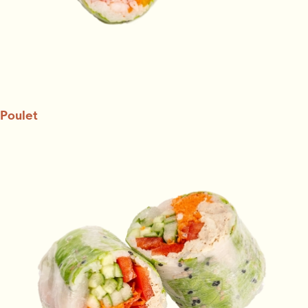
Poulet