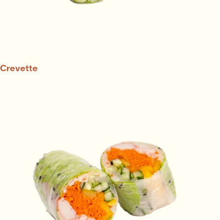
Crevette