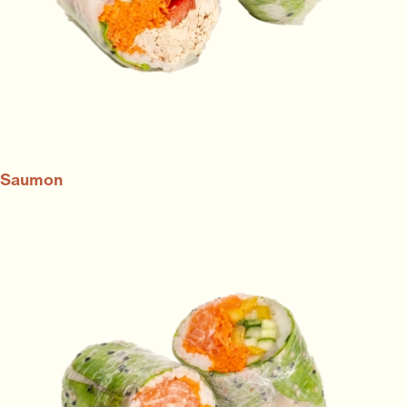
Saumon