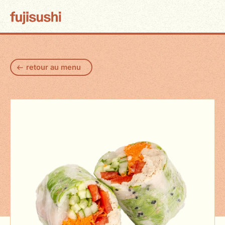
retour au menu