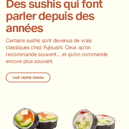
Des sushis qui font
parler depuis des
années
Certains sushis sont devenus de vrais
classiques chez Fujisushi. Ceux qu’on
recommande souvent… et qu’on commande
encore plus souvent.
voir notre menu