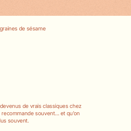
 graines de sésame
 devenus de vrais classiques chez
on recommande souvent… et qu’on
us souvent.