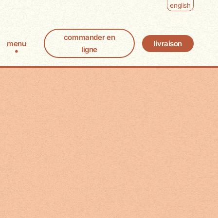
english
commander en
livraison
menu
ligne