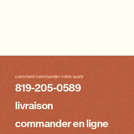
comment commander votre sushi
819-205-0589
livraison
commander en ligne