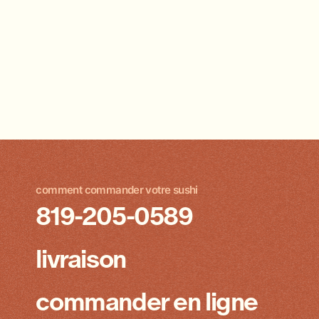
comment commander votre sushi
819-205-0589
livraison
commander en ligne