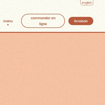
english
commander en
livraison
menu
ligne