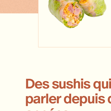
Des sushis qui
parler depuis