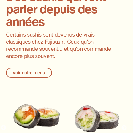
parler depuis des
années
Certains sushis sont devenus de vrais
classiques chez Fujisushi. Ceux qu’on
recommande souvent… et qu’on commande
encore plus souvent.
voir notre menu