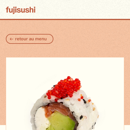
retour au menu