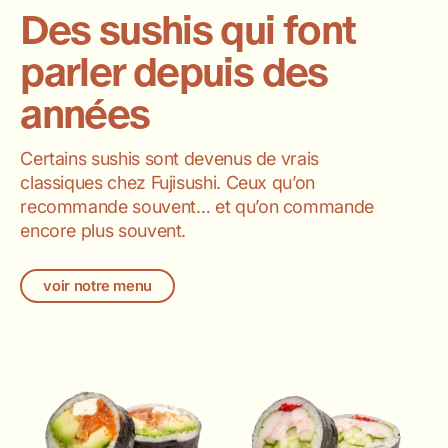
Des sushis qui font
parler depuis des
années
Certains sushis sont devenus de vrais
classiques chez Fujisushi. Ceux qu’on
recommande souvent… et qu’on commande
encore plus souvent.
voir notre menu