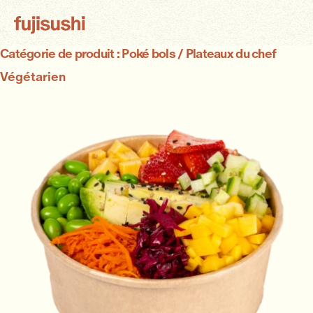
Catégorie de produit :
Poké bols / Plateaux du chef
Végétarien