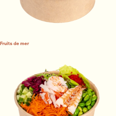
Fruits de mer