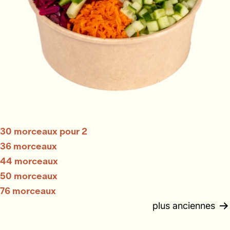
30 morceaux pour 2
36 morceaux
44 morceaux
50 morceaux
76 morceaux
plus anciennes