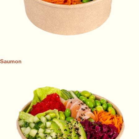
Saumon