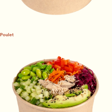
Poulet