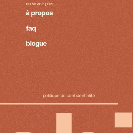
en savoir plus
à propos
8
faq
blogue
politique de confidentialité