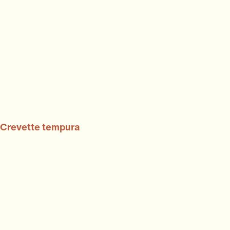
Crevette tempura