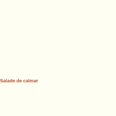
Salade de calmar