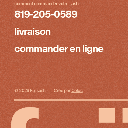
comment commander votre sushi
819-205-0589
livraison
commander en ligne
© 2026 Fujisushi
Créé par
Coloc