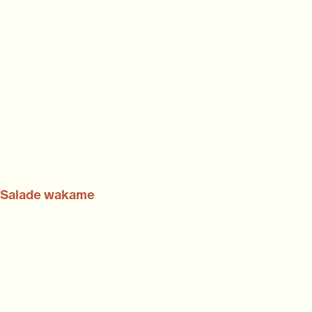
Salade wakame