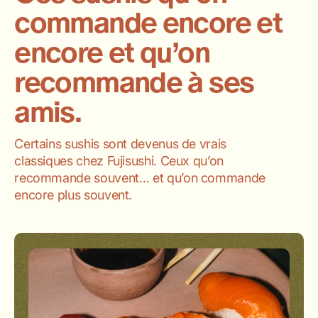
commande encore et
encore et qu’on
recommande à ses
amis.
Certains sushis sont devenus de vrais
classiques chez Fujisushi. Ceux qu’on
recommande souvent… et qu’on commande
encore plus souvent.