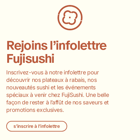
Rejoins l’infolettre
Fujisushi
Inscrivez-vous à notre infolettre pour
découvrir nos plateaux à rabais, nos
nouveautés sushi et les événements
spéciaux à venir chez FujiSushi. Une belle
façon de rester à l’affût de nos saveurs et
promotions exclusives.
s’inscrire à l’infolettre