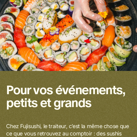
Pour vos événements,
petits et grands
Chez Fujisushi, le traiteur, c’est la même chose que
ce que vous retrouvez au comptoir : des sushis